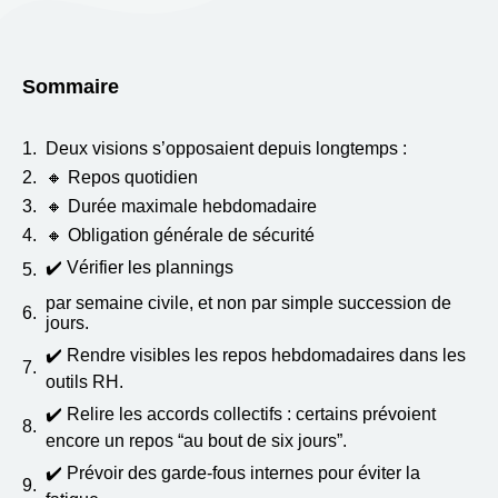
Sommaire
Deux visions s’opposaient depuis longtemps :
🔸 Repos quotidien
🔸 Durée maximale hebdomadaire
🔸 Obligation générale de sécurité
✔️ Vérifier les plannings
par semaine civile, et non par simple succession de
jours.
✔️ Rendre visibles les repos hebdomadaires dans les
outils RH.
✔️ Relire les accords collectifs : certains prévoient
encore un repos “au bout de six jours”.
✔️ Prévoir des garde-fous internes pour éviter la