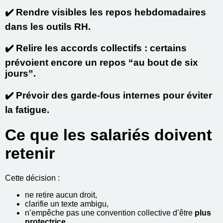
✔️ Rendre visibles les repos hebdomadaires
dans les outils RH.
✔️ Relire les accords collectifs : certains
prévoient encore un repos “au bout de six
jours”.
✔️ Prévoir des garde-fous internes pour éviter
la fatigue.
Ce que les salariés doivent
retenir
Cette décision :
ne retire aucun droit,
clarifie un texte ambigu,
n’empêche pas une convention collective d’être
plus
protectrice
.