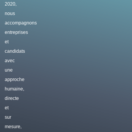
2020,
nous
accompagnons
entreprises
et
candidats
avec
une
approche
humaine,
directe
et
sur
mesure,