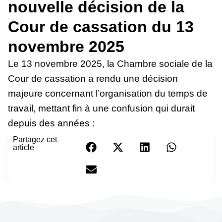
nouvelle décision de la
Cour de cassation du 13
novembre 2025
Le 13 novembre 2025, la Chambre sociale de la
Cour de cassation a rendu une décision
majeure concernant l’organisation du temps de
travail, mettant fin à une confusion qui durait
depuis des années :
Partagez cet
article