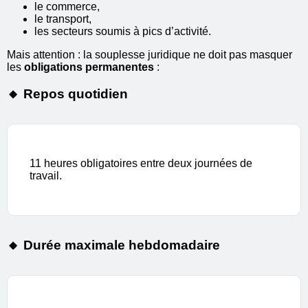
le commerce,
le transport,
les secteurs soumis à pics d’activité.
Mais attention : la souplesse juridique ne doit pas masquer
les
obligations permanentes
:
🔸 Repos quotidien
11 heures obligatoires entre deux journées de
travail.
🔸 Durée maximale hebdomadaire