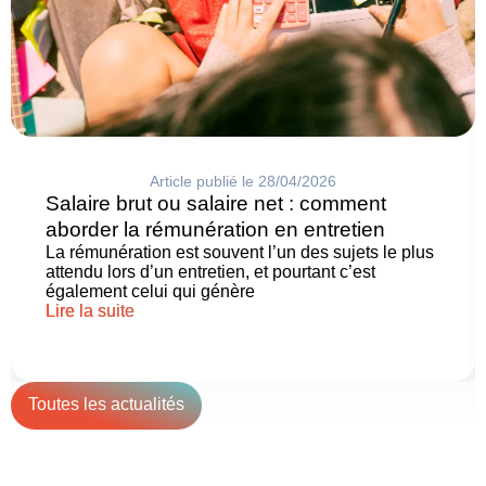
Article publié le 28/04/2026
Salaire brut ou salaire net : comment
aborder la rémunération en entretien
La rémunération est souvent l’un des sujets le plus
attendu lors d’un entretien, et pourtant c’est
également celui qui génère
Lire la suite
Toutes les actualités