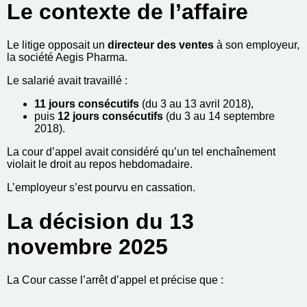
Le contexte de l’affaire
Le litige opposait un
directeur des ventes
à son employeur,
la société Aegis Pharma.
Le salarié avait travaillé :
11 jours consécutifs
(du 3 au 13 avril 2018),
puis
12 jours consécutifs
(du 3 au 14 septembre
2018).
La cour d’appel avait considéré qu’un tel enchaînement
violait le droit au repos hebdomadaire.
L’employeur s’est pourvu en cassation.
La décision du 13
novembre 2025
La Cour casse l’arrêt d’appel et précise que :