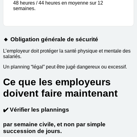
48 heures / 44 heures en moyenne sur 12
semaines.
🔸 Obligation générale de sécurité
L’employeur doit protéger la santé physique et mentale des
salariés.
Un planning “légal” peut être jugé dangereux ou excessif.
Ce que les employeurs
doivent faire maintenant
✔️ Vérifier les plannings
par semaine civile, et non par simple
succession de jours.