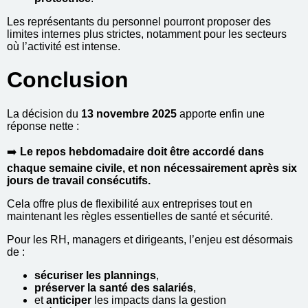
Les représentants du personnel pourront proposer des
limites internes plus strictes, notamment pour les secteurs
où l’activité est intense.
Conclusion
La décision du
13 novembre 2025
apporte enfin une
réponse nette :
➡️
Le repos hebdomadaire doit être accordé dans
chaque semaine civile, et non nécessairement après six
jours de travail consécutifs.
Cela offre plus de flexibilité aux entreprises tout en
maintenant les règles essentielles de santé et sécurité.
Pour les RH, managers et dirigeants, l’enjeu est désormais
de :
sécuriser les plannings
,
préserver la santé des salariés
,
et
anticiper
les impacts dans la gestion