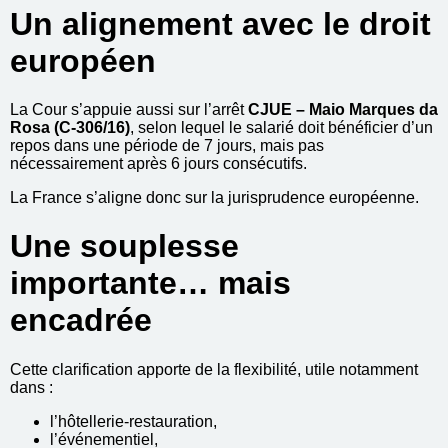
Un alignement avec le droit
européen
La Cour s’appuie aussi sur l’arrêt
CJUE – Maio Marques da
Rosa (C-306/16)
, selon lequel le salarié doit bénéficier d’un
repos dans une période de 7 jours, mais pas
nécessairement après 6 jours consécutifs.
La France s’aligne donc sur la jurisprudence européenne.
Une souplesse
importante… mais
encadrée
Cette clarification apporte de la flexibilité, utile notamment
dans :
l’hôtellerie-restauration,
l’événementiel,