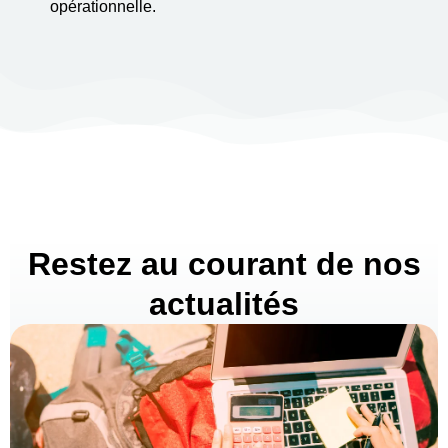
opérationnelle.
Restez au courant de nos
actualités