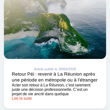
Article publié le 28/04/2026
Retour Péi : revenir à La Réunion après
une période en métropole ou à l’étranger
Acter son retour à La Réunion, c’est rarement
juste une décision professionnelle. C’est un
projet de vie ancré dans quelque
Lire la suite