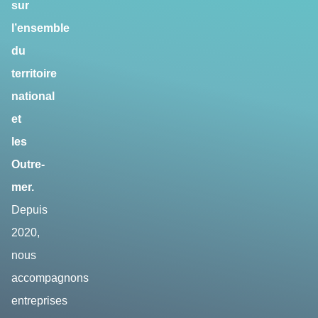
sur
l’ensemble
du
territoire
national
et
les
Outre-
mer.
Depuis
2020,
nous
accompagnons
entreprises