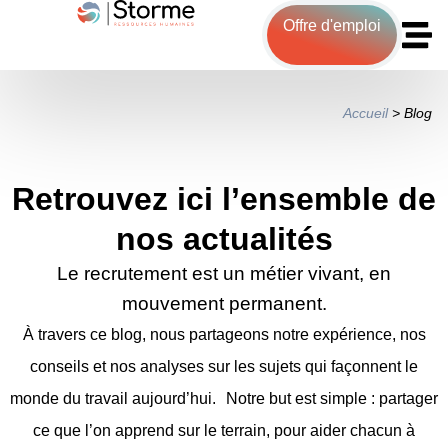
Offre d'emploi
Accueil
>
Blog
Retrouvez ici l’ensemble de
nos actualités
Le recrutement est un métier vivant, en
mouvement permanent.
À travers ce blog, nous partageons notre expérience, nos
conseils et nos analyses sur les sujets qui façonnent le
monde du travail aujourd’hui. Notre but est simple : partager
ce que l’on apprend sur le terrain, pour aider chacun à