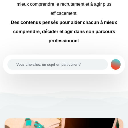
mieux comprendre le recrutement et à agir plus
efficacement.
Des contenus pensés pour aider chacun à mieux
comprendre, décider et agir dans son parcours
professionnel.