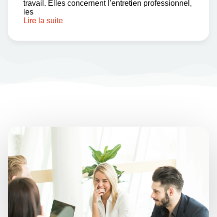
travail. Elles concernent l’entretien professionnel,
les
Lire la suite