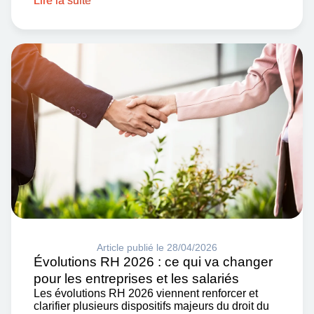
Lire la suite
Article publié le 28/04/2026
Évolutions RH 2026 : ce qui va changer
pour les entreprises et les salariés
Les évolutions RH 2026 viennent renforcer et
clarifier plusieurs dispositifs majeurs du droit du