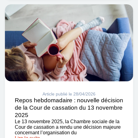
Article publié le 28/04/2026
Repos hebdomadaire : nouvelle décision
de la Cour de cassation du 13 novembre
2025
Le 13 novembre 2025, la Chambre sociale de la
Cour de cassation a rendu une décision majeure
concernant l’organisation du