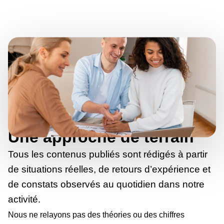
Une approche de terrain
Tous les contenus publiés sont rédigés à partir
de situations réelles, de retours d’expérience et
de constats observés au quotidien dans notre
activité.
Nous ne relayons pas des théories ou des chiffres