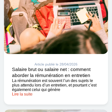
Article publié le 28/04/2026
Salaire brut ou salaire net : comment
aborder la rémunération en entretien
La rémunération est souvent l’un des sujets le
plus attendu lors d’un entretien, et pourtant c’est
également celui qui génère
Lire la suite