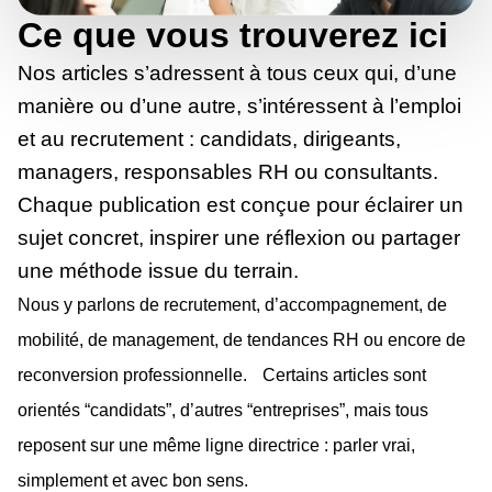
Ce que vous trouverez ici
Nos articles s’adressent à tous ceux qui, d’une
manière ou d’une autre, s’intéressent à l’emploi
et au recrutement : candidats, dirigeants,
managers, responsables RH ou consultants.
Chaque publication est conçue pour éclairer un
sujet concret, inspirer une réflexion ou partager
une méthode issue du terrain.
Nous y parlons de recrutement, d’accompagnement, de
mobilité, de management, de tendances RH ou encore de
reconversion professionnelle. Certains articles sont
orientés “candidats”, d’autres “entreprises”, mais tous
reposent sur une même ligne directrice : parler vrai,
simplement et avec bon sens.