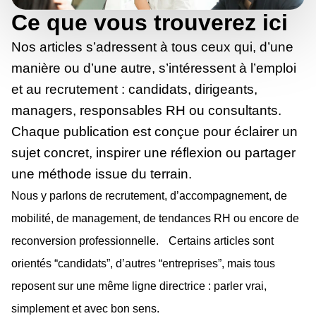
Ce que vous trouverez ici
Nos articles s’adressent à tous ceux qui, d’une
manière ou d’une autre, s’intéressent à l’emploi
et au recrutement : candidats, dirigeants,
managers, responsables RH ou consultants.
Chaque publication est conçue pour éclairer un
sujet concret, inspirer une réflexion ou partager
une méthode issue du terrain.
Nous y parlons de recrutement, d’accompagnement, de
mobilité, de management, de tendances RH ou encore de
reconversion professionnelle. Certains articles sont
orientés “candidats”, d’autres “entreprises”, mais tous
reposent sur une même ligne directrice : parler vrai,
simplement et avec bon sens.