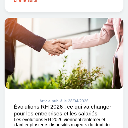
Lire la suite
Article publié le 28/04/2026
Évolutions RH 2026 : ce qui va changer
pour les entreprises et les salariés
Les évolutions RH 2026 viennent renforcer et
clarifier plusieurs dispositifs majeurs du droit du