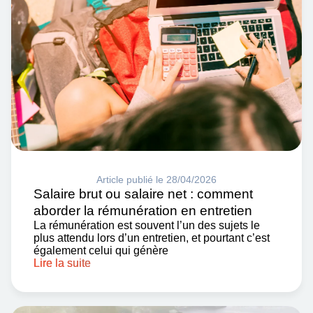
Article publié le 28/04/2026
Salaire brut ou salaire net : comment
aborder la rémunération en entretien
La rémunération est souvent l’un des sujets le
plus attendu lors d’un entretien, et pourtant c’est
également celui qui génère
Lire la suite