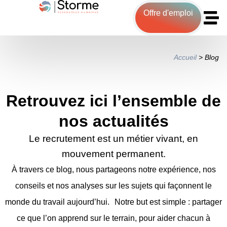
Offre d'emploi
Accueil
>
Blog
Retrouvez ici l’ensemble de
nos actualités
Le recrutement est un métier vivant, en
mouvement permanent.
À travers ce blog, nous partageons notre expérience, nos
conseils et nos analyses sur les sujets qui façonnent le
monde du travail aujourd’hui. Notre but est simple : partager
ce que l’on apprend sur le terrain, pour aider chacun à