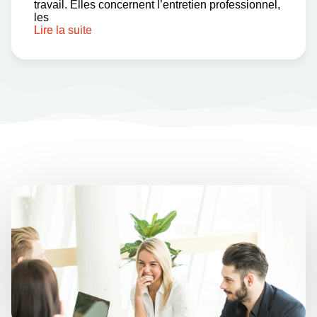
travail. Elles concernent l’entretien professionnel,
les
Lire la suite