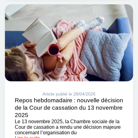
Article publié le 28/04/2026
Repos hebdomadaire : nouvelle décision
de la Cour de cassation du 13 novembre
2025
Le 13 novembre 2025, la Chambre sociale de la
Cour de cassation a rendu une décision majeure
concernant l’organisation du