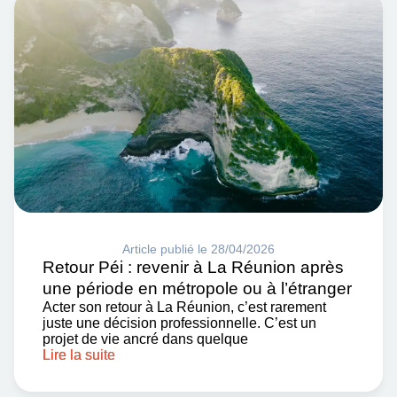
Article publié le 28/04/2026
Retour Péi : revenir à La Réunion après
une période en métropole ou à l’étranger
Acter son retour à La Réunion, c’est rarement
juste une décision professionnelle. C’est un
projet de vie ancré dans quelque
Lire la suite