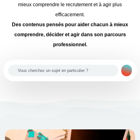
mieux comprendre le recrutement et à agir plus
efficacement.
Des contenus pensés pour aider chacun à mieux
comprendre, décider et agir dans son parcours
professionnel.