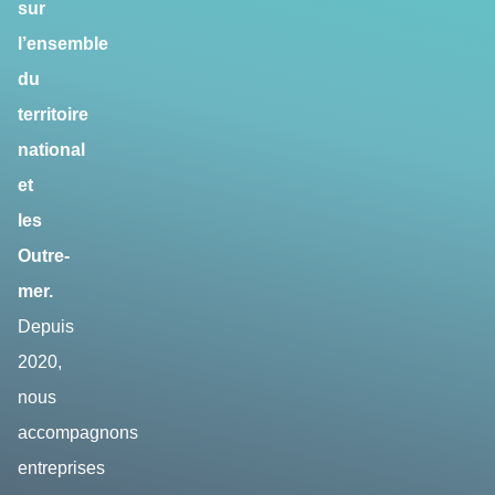
sur
l’ensemble
du
territoire
national
et
les
Outre-
mer.
Depuis
2020,
nous
accompagnons
entreprises