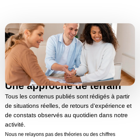
Une approche de terrain
Tous les contenus publiés sont rédigés à partir
de situations réelles, de retours d’expérience et
de constats observés au quotidien dans notre
activité.
Nous ne relayons pas des théories ou des chiffres