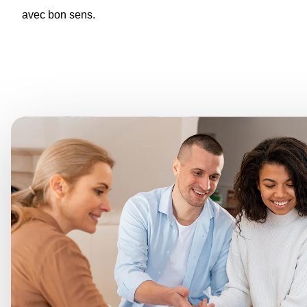
avec bon sens.