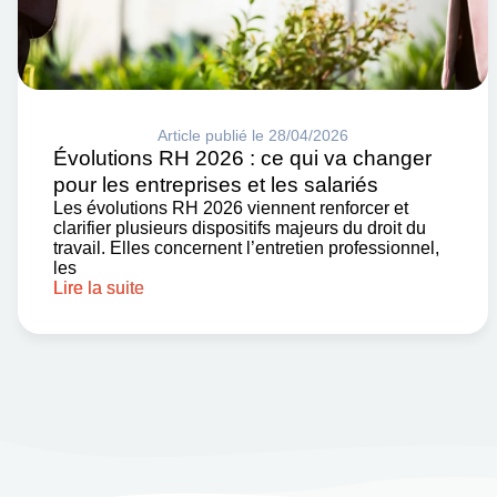
Article publié le 28/04/2026
Évolutions RH 2026 : ce qui va changer
pour les entreprises et les salariés
Les évolutions RH 2026 viennent renforcer et
clarifier plusieurs dispositifs majeurs du droit du
travail. Elles concernent l’entretien professionnel,
les
Lire la suite