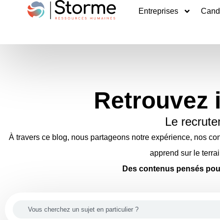
Entreprises
Cand
Retrouvez i
Le recrute
À travers ce blog, nous partageons notre expérience, nos cons
apprend sur le terra
Des contenus pensés pour