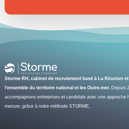
Storme RH, cabinet de recrutement basé à La Réunion et
l’ensemble du territoire national et les Outre-mer.
Depuis 2
accompagnons entreprises et candidats avec une approche hu
mesure, grâce à notre méthode STORME.