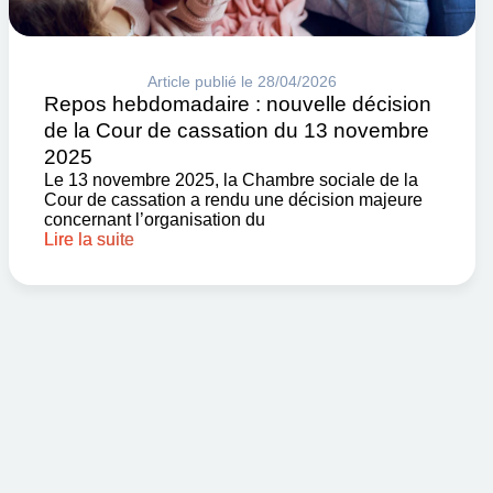
Article publié le 28/04/2026
Repos hebdomadaire : nouvelle décision
de la Cour de cassation du 13 novembre
2025
Le 13 novembre 2025, la Chambre sociale de la
Cour de cassation a rendu une décision majeure
concernant l’organisation du
Lire la suite