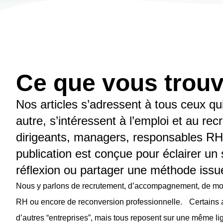
Ce que vous trouv
Nos articles s’adressent à tous ceux qu
autre, s’intéressent à l’emploi et au re
dirigeants, managers, responsables R
publication est conçue pour éclairer un 
réflexion ou partager une méthode issue
Nous y parlons de recrutement, d’accompagnement, de mo
RH ou encore de reconversion professionnelle. Certains art
d’autres “entreprises”, mais tous reposent sur une même lign