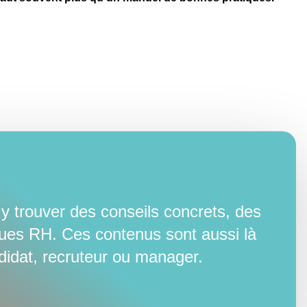
 trouver des conseils concrets, des
ques RH. Ces contenus sont aussi là
idat, recruteur ou manager.