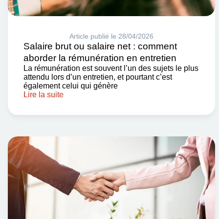
Article publié le 28/04/2026
Salaire brut ou salaire net : comment
aborder la rémunération en entretien
La rémunération est souvent l’un des sujets le plus
attendu lors d’un entretien, et pourtant c’est
également celui qui génère
Lire la suite