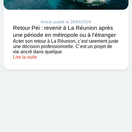
Article publié le 28/04/2026
Retour Péi : revenir à La Réunion après
une période en métropole ou à l’étranger
Acter son retour à La Réunion, c’est rarement juste
une décision professionnelle. C’est un projet de
vie ancré dans quelque
Lire la suite