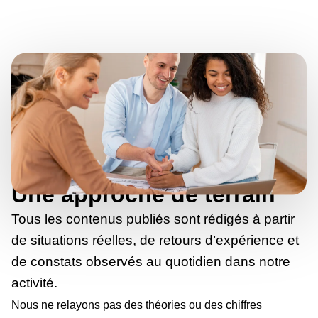
Une approche de terrain
Tous les contenus publiés sont rédigés à partir
de situations réelles, de retours d’expérience et
de constats observés au quotidien dans notre
activité.
Nous ne relayons pas des théories ou des chiffres