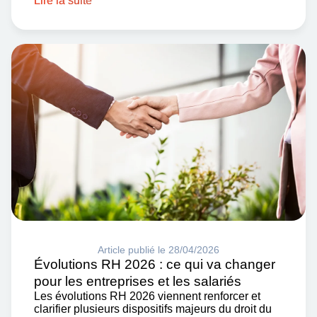
Lire la suite
Article publié le 28/04/2026
Évolutions RH 2026 : ce qui va changer
pour les entreprises et les salariés
Les évolutions RH 2026 viennent renforcer et
clarifier plusieurs dispositifs majeurs du droit du