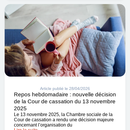
Article publié le 28/04/2026
Repos hebdomadaire : nouvelle décision
de la Cour de cassation du 13 novembre
2025
Le 13 novembre 2025, la Chambre sociale de la
Cour de cassation a rendu une décision majeure
concernant l’organisation du