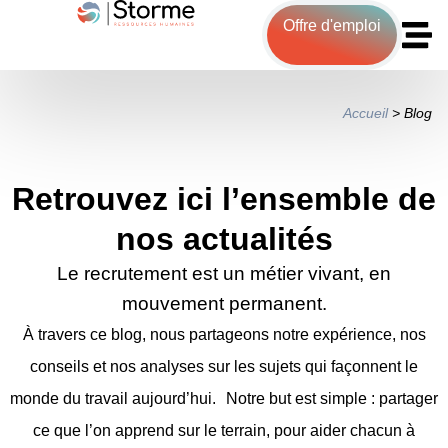
Offre d'emploi
Accueil
>
Blog
Retrouvez ici l’ensemble de
nos actualités
Le recrutement est un métier vivant, en
mouvement permanent.
À travers ce blog, nous partageons notre expérience, nos
conseils et nos analyses sur les sujets qui façonnent le
monde du travail aujourd’hui. Notre but est simple : partager
ce que l’on apprend sur le terrain, pour aider chacun à