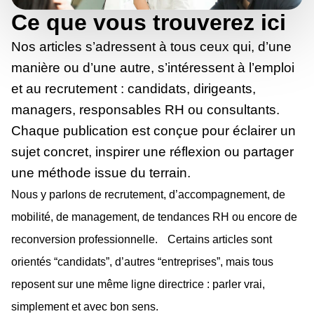
Ce que vous trouverez ici
Nos articles s’adressent à tous ceux qui, d’une
manière ou d’une autre, s’intéressent à l’emploi
et au recrutement : candidats, dirigeants,
managers, responsables RH ou consultants.
Chaque publication est conçue pour éclairer un
sujet concret, inspirer une réflexion ou partager
une méthode issue du terrain.
Nous y parlons de recrutement, d’accompagnement, de
mobilité, de management, de tendances RH ou encore de
reconversion professionnelle. Certains articles sont
orientés “candidats”, d’autres “entreprises”, mais tous
reposent sur une même ligne directrice : parler vrai,
simplement et avec bon sens.