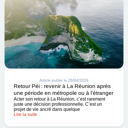
Article publié le 28/04/2026
Retour Péi : revenir à La Réunion après
une période en métropole ou à l’étranger
Acter son retour à La Réunion, c’est rarement
juste une décision professionnelle. C’est un
projet de vie ancré dans quelque
Lire la suite