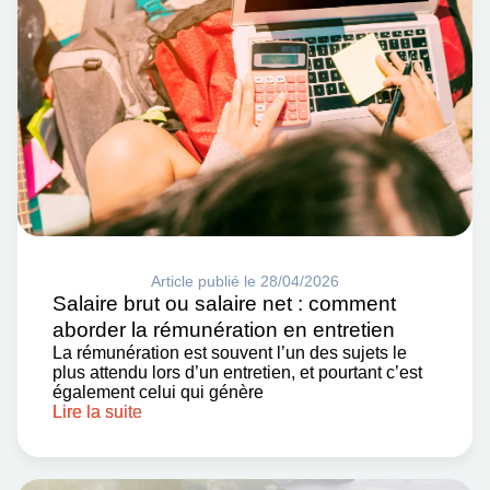
Article publié le 28/04/2026
Salaire brut ou salaire net : comment
aborder la rémunération en entretien
La rémunération est souvent l’un des sujets le
plus attendu lors d’un entretien, et pourtant c’est
également celui qui génère
Lire la suite