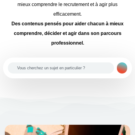
mieux comprendre le recrutement et à agir plus
efficacement.
Des contenus pensés pour aider chacun à mieux
comprendre, décider et agir dans son parcours
professionnel.