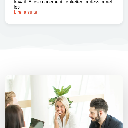
travail. Elles concernent l’entretien professionnel,
les
Lire la suite