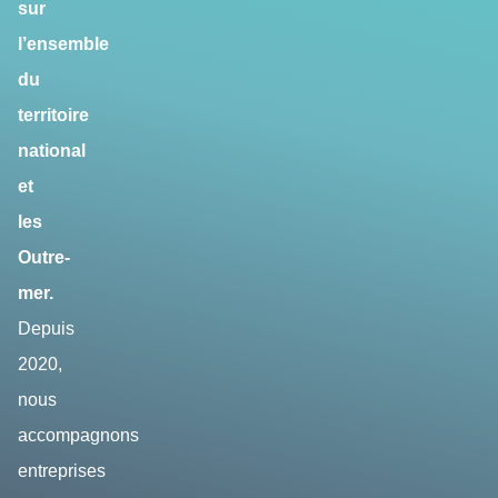
sur
l’ensemble
du
territoire
national
et
les
Outre-
mer.
Depuis
2020,
nous
accompagnons
entreprises